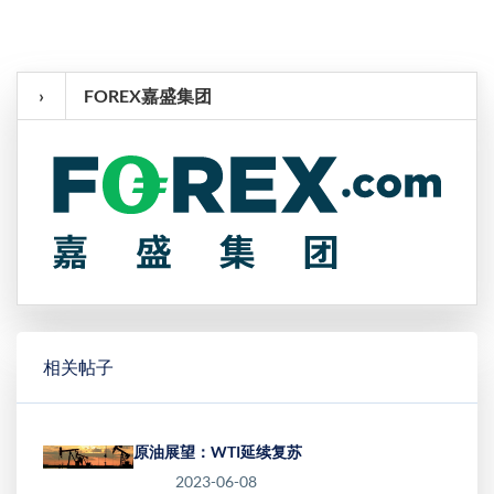
›
FOREX嘉盛集团
相关帖子
原油展望：WTI延续复苏
2023-06-08