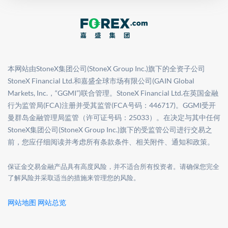
本网站由StoneX集团公司(StoneX Group Inc.)旗下的全资子公司
StoneX Financial Ltd.和嘉盛全球市场有限公司(GAIN Global
Markets, Inc.，“GGMI”)联合管理。StoneX Financial Ltd.在英国金融
行为监管局(FCA)注册并受其监管(FCA号码：446717)。GGMI受开
曼群岛金融管理局监管（许可证号码：25033）。在决定与其中任何
StoneX集团公司(StoneX Group Inc.)旗下的受监管公司进行交易之
前，您应仔细阅读并考虑所有条款条件、相关附件、通知和政策。
保证金交易金融产品具有高度风险，并不适合所有投资者。请确保您完全
了解风险并采取适当的措施来管理您的风险。
网站地图
网站总览