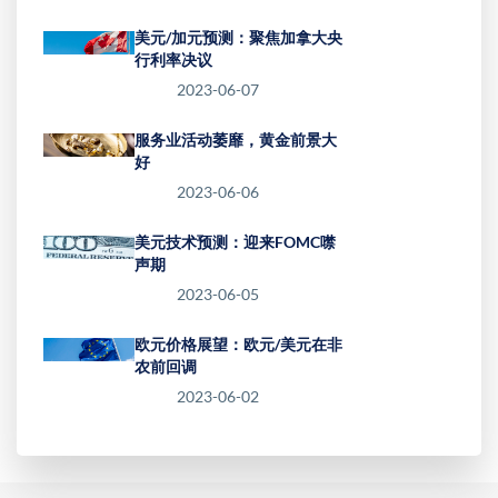
美元/加元预测：聚焦加拿大央
行利率决议
2023-06-07
服务业活动萎靡，黄金前景大
好
2023-06-06
美元技术预测：迎来FOMC噤
声期
2023-06-05
欧元价格展望：欧元/美元在非
农前回调
2023-06-02