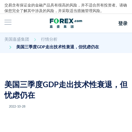
交易含有保证金的金融产品具有很高的风险，并不适合所有投资者。请确
保您完全了解其中涉及的风险，并采取适当措施管理风险。
登录
主页
美国嘉盛集团
行情分析
行情分析
美国三季度GDP走出技术性衰退，但忧虑仍在
美国三季度GDP走出技术性衰退，但
忧虑仍在
2022-10-28