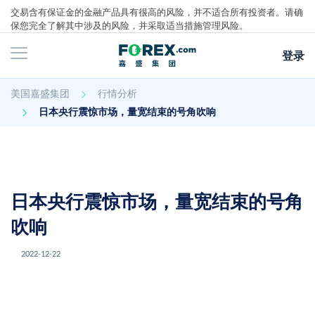
交易含有保证金的金融产品具有很高的风险，并不适合所有投资者。请确
保您完全了解其中涉及的风险，并采取适当措施管理风险。
登录
主页
美国嘉盛集团
行情分析
行情分析
日本央行震惊市场，量宽结束的号角吹响
日本央行震惊市场，量宽结束的号角
吹响
2022-12-22