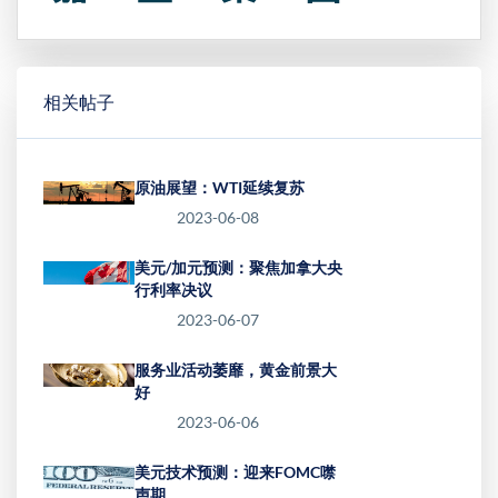
相关帖子
原油展望：WTI延续复苏
2023-06-08
美元/加元预测：聚焦加拿大央
行利率决议
2023-06-07
服务业活动萎靡，黄金前景大
好
2023-06-06
美元技术预测：迎来FOMC噤
声期