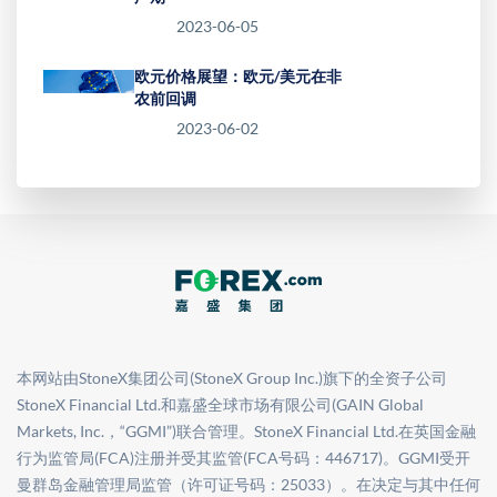
2023-06-05
欧元价格展望：欧元/美元在非
农前回调
2023-06-02
本网站由StoneX集团公司(StoneX Group Inc.)旗下的全资子公司
StoneX Financial Ltd.和嘉盛全球市场有限公司(GAIN Global
Markets, Inc.，“GGMI”)联合管理。StoneX Financial Ltd.在英国金融
行为监管局(FCA)注册并受其监管(FCA号码：446717)。GGMI受开
曼群岛金融管理局监管（许可证号码：25033）。在决定与其中任何