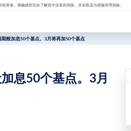
有投资者。请确保您完全了解其中涉及的风险，并采取适当措施管理风险。
析
期般加息50个基点。3月将再加50个基点
加息50个基点。3月