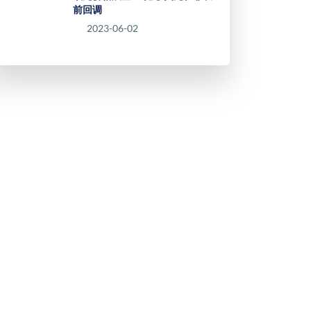
前回调
2023-06-02