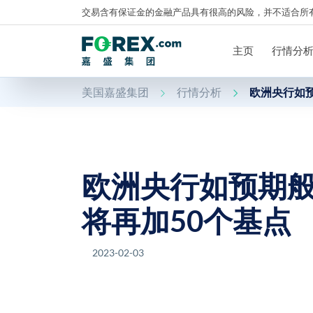
交易含有保证金的金融产品具有很高的风险，并不适合所
主页
行情分
美国嘉盛集团
行情分析
欧洲央行如预
欧洲央行如预期般
将再加50个基点
2023-02-03