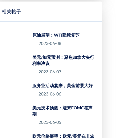
相关帖子
原油展望：WTI延续复苏
2023-06-08
美元/加元预测：聚焦加拿大央行
利率决议
2023-06-07
服务业活动萎靡，黄金前景大好
2023-06-06
美元技术预测：迎来FOMC噤声
期
2023-06-05
欧元价格展望：欧元/美元在非农