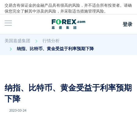
交易含有保证金的金融产品具有很高的风险，并不适合所有投资者。请确
保您完全了解其中涉及的风险，并采取适当措施管理风险。
登录
主页
美国嘉盛集团
行情分析
行情分析
纳指、比特币、黄金受益于利率预期下降
纳指、比特币、黄金受益于利率预期
下降
2023-03-24