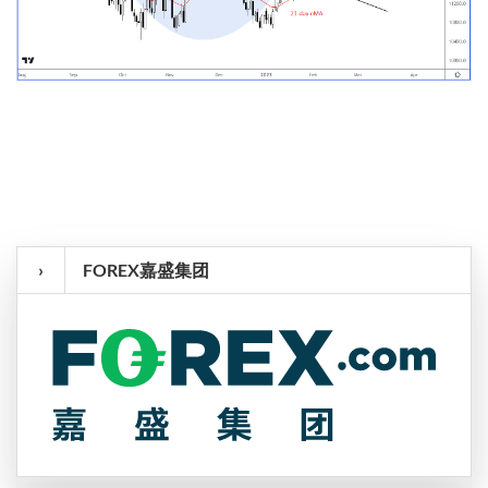
›
FOREX嘉盛集团