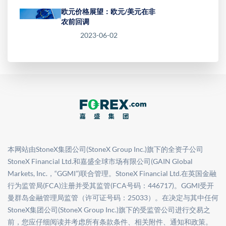
欧元价格展望：欧元/美元在非
农前回调
2023-06-02
本网站由StoneX集团公司(StoneX Group Inc.)旗下的全资子公司
StoneX Financial Ltd.和嘉盛全球市场有限公司(GAIN Global
Markets, Inc.，“GGMI”)联合管理。StoneX Financial Ltd.在英国金融
行为监管局(FCA)注册并受其监管(FCA号码：446717)。GGMI受开
曼群岛金融管理局监管（许可证号码：25033）。在决定与其中任何
StoneX集团公司(StoneX Group Inc.)旗下的受监管公司进行交易之
前，您应仔细阅读并考虑所有条款条件、相关附件、通知和政策。