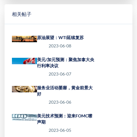
相关帖子
原油展望：WTI延续复苏
2023-06-08
美元/加元预测：聚焦加拿大央
行利率决议
2023-06-07
服务业活动萎靡，黄金前景大
好
2023-06-06
美元技术预测：迎来FOMC噤
声期
2023-06-05