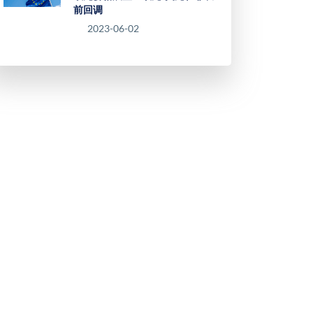
前回调
2023-06-02