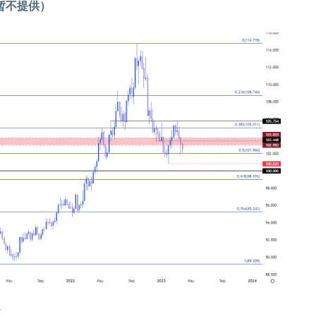
暂不提供）