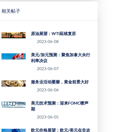
相关帖子
原油展望：WTI延续复苏
2023-06-08
美元/加元预测：聚焦加拿大央行
利率决议
2023-06-07
服务业活动萎靡，黄金前景大好
2023-06-06
美元技术预测：迎来FOMC噤声
期
2023-06-05
欧元价格展望：欧元/美元在非农