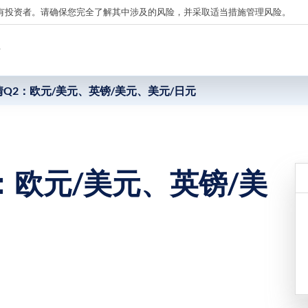
有投资者。请确保您完全了解其中涉及的风险，并采取适当措施管理风险。
析
Q2：欧元/美元、英镑/美元、美元/日元
：欧元/美元、英镑/美