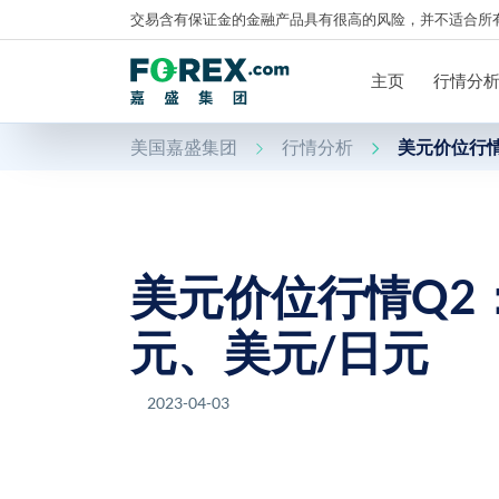
交易含有保证金的金融产品具有很高的风险，并不适合所
主页
行情分
美国嘉盛集团
行情分析
美元价位行情
美元价位行情Q2
元、美元/日元
2023-04-03