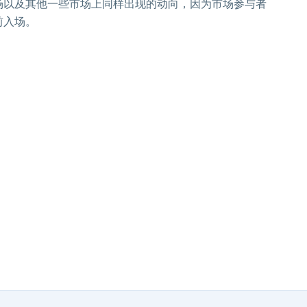
场以及其他一些市场上同样出现的动向，因为市场参与者
前入场。