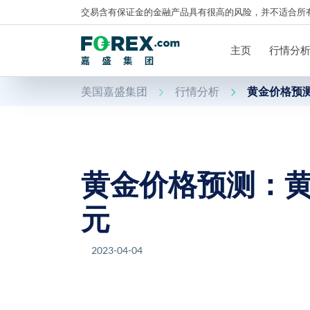
交易含有保证金的金融产品具有很高的风险，并不适合所
主页
行情分
美国嘉盛集团
行情分析
黄金价格预测
黄金价格预测：黄金
元
2023-04-04