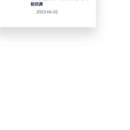
前回调
2023-06-02