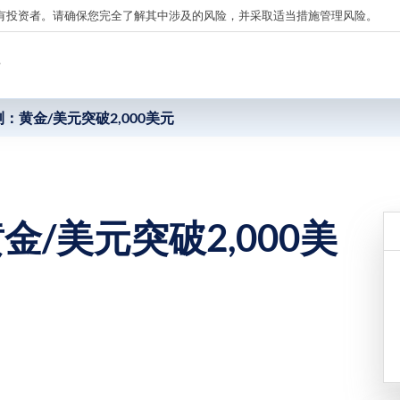
有投资者。请确保您完全了解其中涉及的风险，并采取适当措施管理风险。
析
：黄金/美元突破2,000美元
/美元突破2,000美