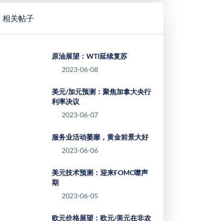
相关帖子
原油展望：WTI延续复苏
2023-06-08
美元/加元预测：聚焦加拿大央行
利率决议
2023-06-07
服务业活动萎靡，黄金前景大好
2023-06-06
美元技术预测：迎来FOMC噤声
期
2023-06-05
欧元价格展望：欧元/美元在非农