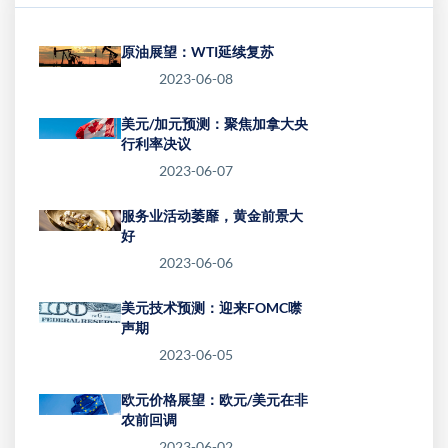
原油展望：WTI延续复苏
2023-06-08
美元/加元预测：聚焦加拿大央
行利率决议
2023-06-07
服务业活动萎靡，黄金前景大
好
2023-06-06
美元技术预测：迎来FOMC噤
声期
2023-06-05
欧元价格展望：欧元/美元在非
农前回调
2023-06-02