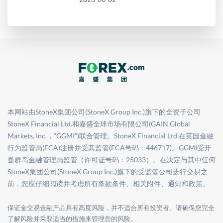
本网站由StoneX集团公司(StoneX Group Inc.)旗下的全资子公司
StoneX Financial Ltd.和嘉盛全球市场有限公司(GAIN Global
Markets, Inc.，“GGMI”)联合管理。StoneX Financial Ltd.在英国金融
行为监管局(FCA)注册并受其监管(FCA号码：446717)。GGMI受开
曼群岛金融管理局监管（许可证号码：25033）。在决定与其中任何
StoneX集团公司(StoneX Group Inc.)旗下的受监管公司进行交易之
前，您应仔细阅读并考虑所有条款条件、相关附件、通知和政策。
保证金交易金融产品具有高度风险，并不适合所有投资者。请确保您完全
了解风险并采取适当的措施来管理您的风险。