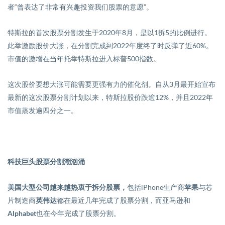
者“曾表达了非常有兴趣投资我们股票的意愿”。
特斯拉的首次股票分割发生于
2020
年
8
月，是以
1
拆
5
的比例进行。
此举激励股价大涨，在分割完成到
2022
年度终了时反弹了近
60%
。
市值的激增在当年托举特斯拉进入标普
500
指数。
这次股价要想大涨可能需要更强有力的催化剂。自从
3
月最开始宣布
最新的这次股票分割计划以来，特斯拉股价跌逾
12%
，并且
2022
年
市值蒸发逾四分之一。
科技巨头股票分割潮汹涌
美国大型公司越来越热衷于拆分股票，
包括
iPhone
生产商
苹果
与芯
片制造商
英伟达
都在最近几年完成了股票分割，而亚马逊和
Alphabet
也在今年完成了股票分割。