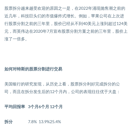
股票拆分越来越受欢迎的原因之一是，在
2022
年涌现抛售潮之前的
近几年，科技巨头们的市值爆炸式增长。例如，苹果公司在上次进
行股票分割之前的三年里，股价已经从不到
40
美元上涨到超过
124
美
元，而英伟达在
2020
年
7
月宣布股票分割方案之前的三年里，股价上
涨了一倍多。
如何对特斯的股票分割进行交易
美国银行的研究发现，从历史上看，股票拆分利好完成拆分的公
司，而且在拆分发生后的
12
个月内，公司的表现往往优于大盘：
平均回报率
3
个月
6
个月
12
个月
拆分
7.8%
13.9%
25.4%