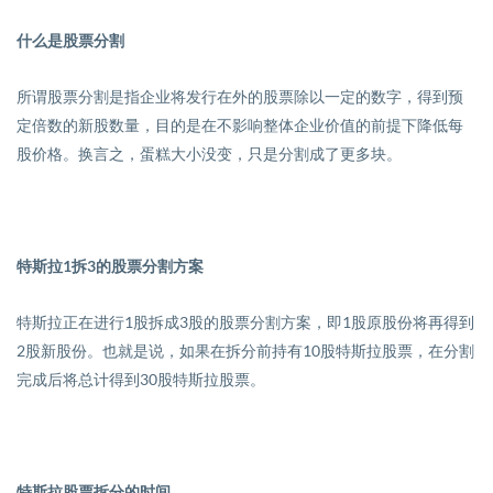
什么是股票分割
所谓股票分割是指企业将发行在外的股票除以一定的数字，得到预
定倍数的新股数量，目的是在不影响整体企业价值的前提下降低每
股价格。换言之，蛋糕大小没变，只是分割成了更多块。
特斯拉
1
拆
3
的股票分割方案
特斯拉正在进行
1
股拆成
3
股的股票分割方案，即
1
股原股份将再得到
2
股新股份。也就是说，如果在拆分前持有
10
股特斯拉股票，在分割
完成后将总计得到
30
股特斯拉股票。
特斯拉股票拆分的时间