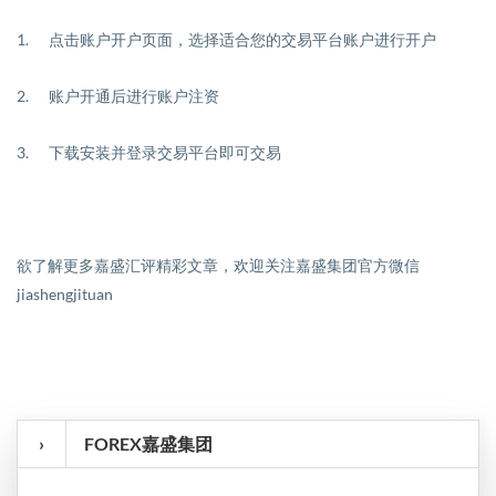
1.
点击
账户开户页面
，选择适合您的交易平台账户进行开户
2.
账户开通后进行账户注资
3.
下载安装并登录交易平台即可交易
欲了解更多嘉盛汇评精彩文章，欢迎关注嘉盛集团官方微信
jiashengjituan
›
FOREX嘉盛集团