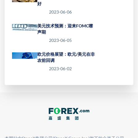
好
2023-06-06
美元技术预测：迎来FOMC噤
声期
2023-06-05
欧元价格展望：欧元/美元在非
农前回调
2023-06-02