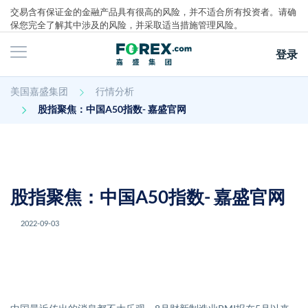
交易含有保证金的金融产品具有很高的风险，并不适合所有投资者。请确
保您完全了解其中涉及的风险，并采取适当措施管理风险。
登录
主页
美国嘉盛集团
行情分析
行情分析
股指聚焦：中国A50指数- 嘉盛官网
股指聚焦：中国A50指数- 嘉盛官网
2022-09-03