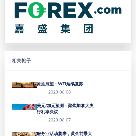
相关帖子
原油展望：WTI延续复苏
2023-06-08
美元/加元预测：聚焦加拿大央
行利率决议
2023-06-07
服务业活动萎靡，黄金前景大